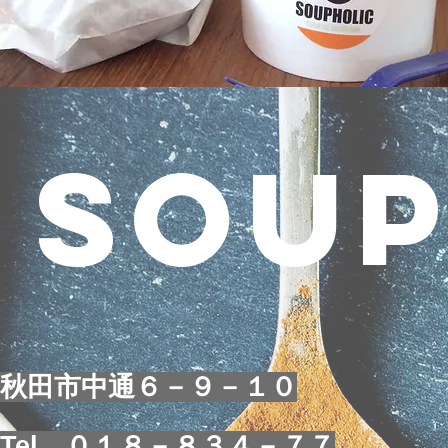
SOUP
秋田市中通６－９－１０
​Tel ０１８－８３４－７７